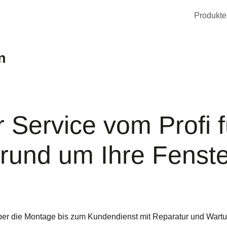
Produkte
n
Service vom Profi f
 rund um Ihre Fenst
er die Montage bis zum Kundendienst mit Reparatur und Wartu