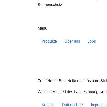
Sonnenschutz
Menü
Produkte
Über uns
Jobs
Zertifizierter Betrieb für nachrüstbare Si
Wir sind Mitglied des Landesinnungsver
Kontakt
Datenschutz
Impress