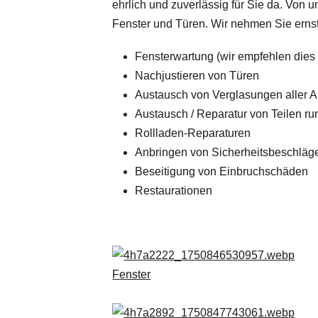
ehrlich und zuverlässig für Sie da. Von
Fenster und Türen. Wir nehmen Sie ernst
Fensterwartung (wir empfehlen dies 
Nachjustieren von Türen
Austausch von Verglasungen aller A
Austausch / Reparatur von Teilen r
Rollladen-Reparaturen
Anbringen von Sicherheitsbeschläg
Beseitigung von Einbruchschäden
Restaurationen
Fenster