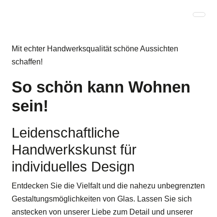
Mit echter Handwerksqualität schöne Aussichten
schaffen!
So schön kann Wohnen
sein!
Leidenschaftliche
Handwerkskunst für
individuelles Design
Entdecken Sie die Vielfalt und die nahezu unbegrenzten
Gestaltungsmöglichkeiten von Glas. Lassen Sie sich
anstecken von unserer Liebe zum Detail und unserer