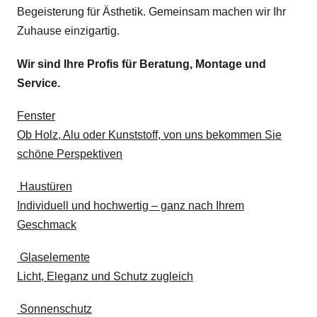
Begeisterung für Ästhetik. Gemeinsam machen wir Ihr
Zuhause einzigartig.
Wir sind Ihre Profis für Beratung, Montage und
Service.
Fenster
Ob Holz, Alu oder Kunststoff, von uns bekommen Sie
schöne Perspektiven
Haustüren
Individuell und hochwertig – ganz nach Ihrem
Geschmack
Glaselemente
Licht, Eleganz und Schutz zugleich
Sonnenschutz