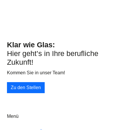
Klar wie Glas:
Hier geht’s in Ihre berufliche
Zukunft!
Kommen Sie in unser Team!
Zu den Stellen
Menü