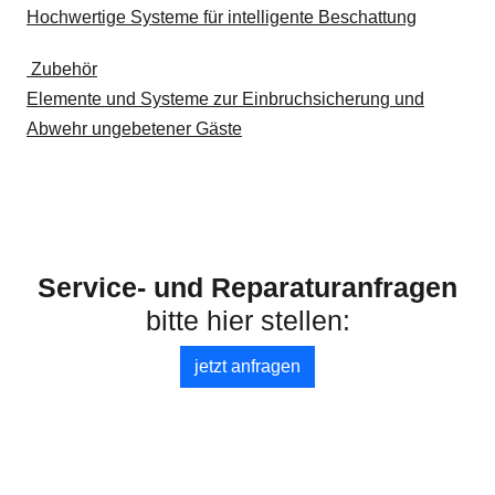
Hochwertige Systeme für intelligente Beschattung
Zubehör
Elemente und Systeme zur Einbruchsicherung und
Abwehr ungebetener Gäste
Service- und Reparaturanfragen
bitte hier stellen:
jetzt anfragen