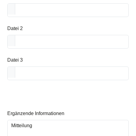
Datei 2
Datei 3
Ergänzende Informationen