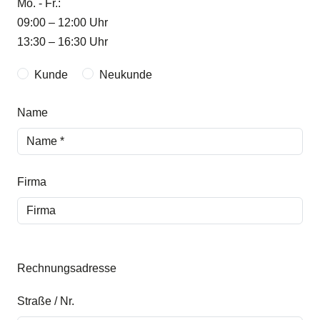
Mo. - Fr.:
09:00 – 12:00 Uhr
13:30 – 16:30 Uhr
Kunde
Neukunde
Name
Firma
Rechnungsadresse
Straße / Nr.