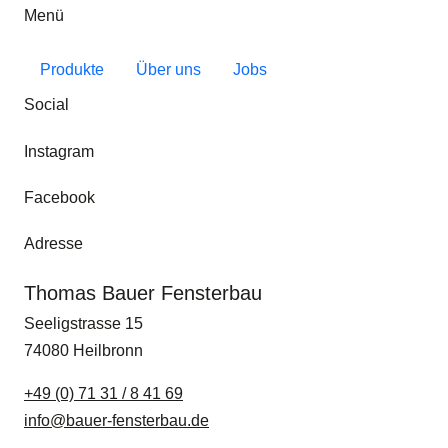
Menü
Produkte
Über uns
Jobs
Social
Instagram
Facebook
Adresse
Thomas Bauer Fensterbau
Seeligstrasse 15
74080
Heilbronn
+49 (0) 71 31 / 8 41 69
info@bauer-fensterbau.de