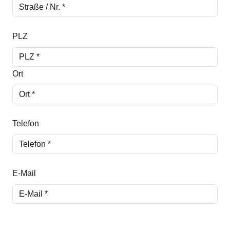
PLZ
Ort
Telefon
E-Mail