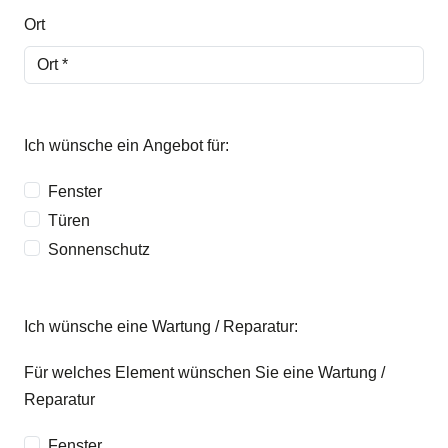
Ort
Ich wünsche ein Angebot für:
Fenster
Türen
Sonnenschutz
Ich wünsche eine Wartung / Reparatur:
Für welches Element wünschen Sie eine Wartung /
Reparatur
Fenster