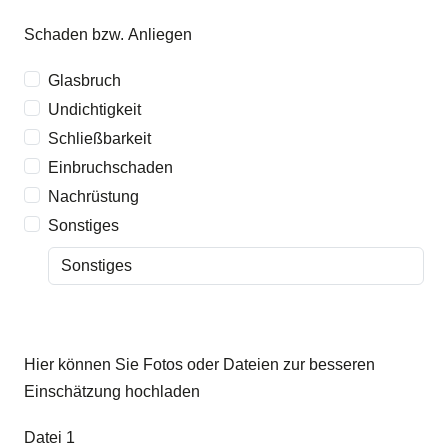
Schaden bzw. Anliegen
Glasbruch
Undichtigkeit
Schließbarkeit
Einbruchschaden
Nachrüstung
Sonstiges
Hier können Sie Fotos oder Dateien zur besseren
Einschätzung hochladen
Datei 1