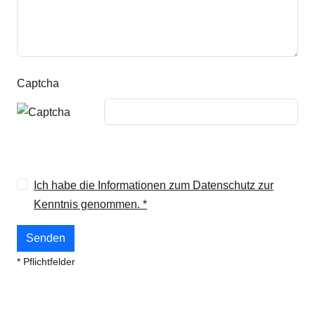
Captcha
Ich habe die Informationen zum Datenschutz zur
Kenntnis genommen. *
* Pflichtfelder