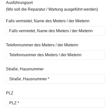
Ausführungsort
(Wo soll die Reparatur / Wartung ausgeführt werden)
Falls vermietet, Name des Mieters / der Mieterin
Telefonnummer des Mieters / der Mieterin
Straße, Hausnummer
PLZ