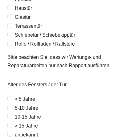
Haustür
Glastür
Terrassentür
Schiebetür / Schiebekipptür
Rollo / Rollladen / Raffstore
Bitte beachten Sie, dass wir Wartungs- und
Reparaturarbeiten nur nach Rapport ausführen.
Alter des Fensters / der Tür
< 5 Jahre
5-10 Jahre
10-15 Jahre
> 15 Jahre
unbekannt