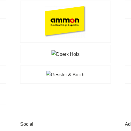
Social
Ad