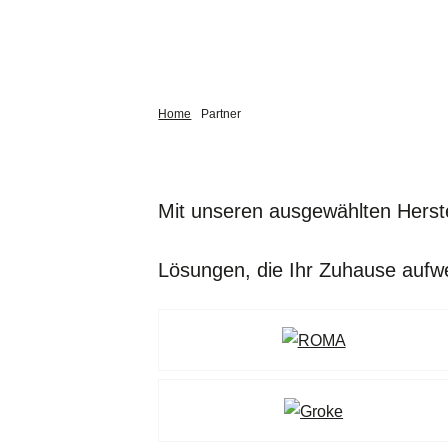
Home
Partner
Mit unseren ausgewählten Herste
Lösungen, die Ihr Zuhause aufwer