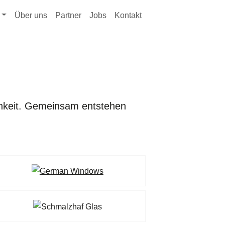
Über uns
Partner
Jobs
Kontakt
ichkeit. Gemeinsam entstehen